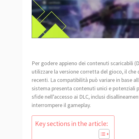
Per godere appieno dei contenuti scaricabili (D
utilizzare la versione corretta del gioco, il che
recenti. La compatibilità può variare in base al
sistema presenta contenuti unici e potenziali p
sfide nell’accesso ai DLC, inclusi disallineame
interrompere il gameplay.
Key sections in the article: