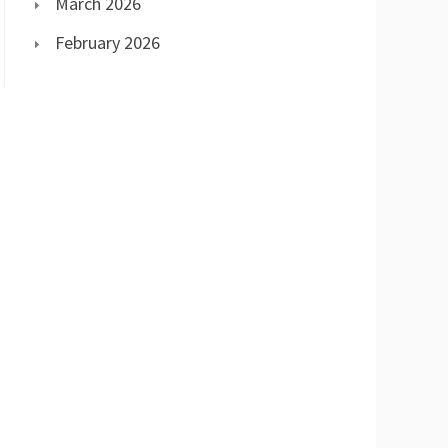
March 2026
February 2026