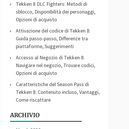
Tekken 8 DLC Fighters: Metodi di
sblocco, Disponibilità dei personaggi,
Opzioni di acquisto
Attivazione del codice di Tekken 8:
Guida passo-passo, Differenze tra
piattaforme, Suggerimenti
Accesso al Negozio di Tekken 8:
Navigare nel negozio, Trovare codici,
Opzioni di acquisto
Caratteristiche del Season Pass di
Tekken 8: Contenuto incluso, Vantaggi,
Come riscattare
ARCHIVIO