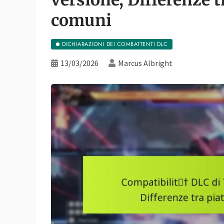
comuni
DICHIARAZIONI DEI COMBATTENTI DLC
13/03/2026
Marcus Albright