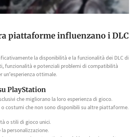
tra piattaforme influenzano i DLC
ficativamente la disponibilità e la funzionalità dei DLC di
, funzionalità e potenziali problemi di compatibilità
er un’esperienza ottimale.
su PlayStation
lusivi che migliorano la loro esperienza di gioco.
 o costumi che non sono disponibili su altre piattaforme.
à o stili di gioco unici.
 la personalizzazione.