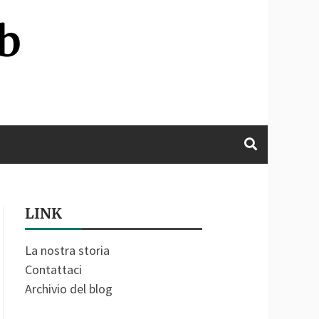
b
LINK
La nostra storia
Contattaci
Archivio del blog