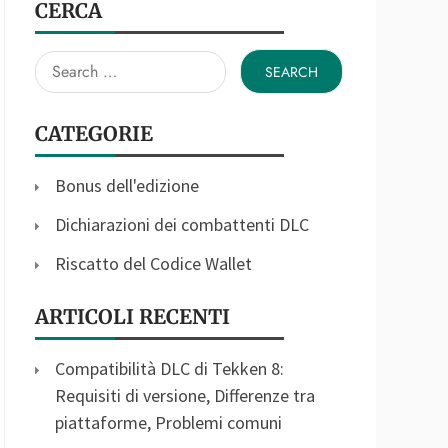
CERCA
Search
for:
CATEGORIE
Bonus dell'edizione
Dichiarazioni dei combattenti DLC
Riscatto del Codice Wallet
ARTICOLI RECENTI
Compatibilità DLC di Tekken 8:
Requisiti di versione, Differenze tra
piattaforme, Problemi comuni