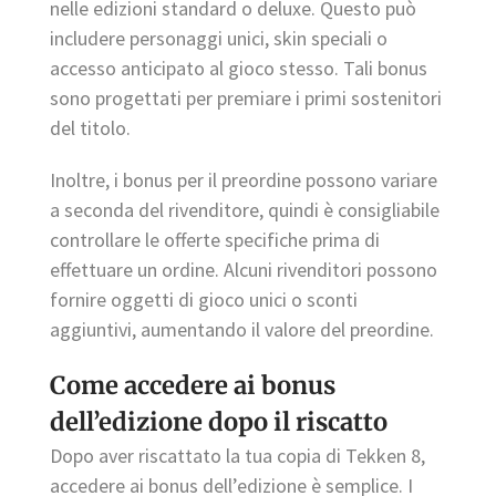
nelle edizioni standard o deluxe. Questo può
includere personaggi unici, skin speciali o
accesso anticipato al gioco stesso. Tali bonus
sono progettati per premiare i primi sostenitori
del titolo.
Inoltre, i bonus per il preordine possono variare
a seconda del rivenditore, quindi è consigliabile
controllare le offerte specifiche prima di
effettuare un ordine. Alcuni rivenditori possono
fornire oggetti di gioco unici o sconti
aggiuntivi, aumentando il valore del preordine.
Come accedere ai bonus
dell’edizione dopo il riscatto
Dopo aver riscattato la tua copia di Tekken 8,
accedere ai bonus dell’edizione è semplice. I