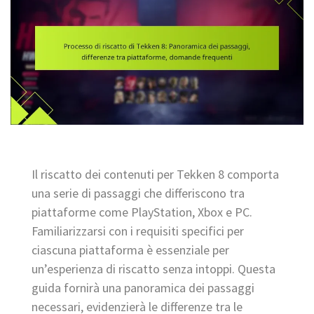
Il riscatto dei contenuti per Tekken 8 comporta
una serie di passaggi che differiscono tra
piattaforme come PlayStation, Xbox e PC.
Familiarizzarsi con i requisiti specifici per
ciascuna piattaforma è essenziale per
un’esperienza di riscatto senza intoppi. Questa
guida fornirà una panoramica dei passaggi
necessari, evidenzierà le differenze tra le