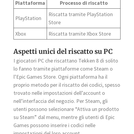
Piattaforma
Processo di riscatto
Riscatta tramite PlayStation
PlayStation
Store
Xbox
Riscatta tramite Xbox Store
Aspetti unici del riscatto su PC
I giocatori PC che riscattano Tekken 8 di solito
lo fanno tramite piattaforme come Steam o
l’Epic Games Store. Ogni piattaforma ha il
proprio metodo per il riscatto dei codici, spesso
trovato nelle impostazioni dell’account o
nell’interfaccia del negozio. Per Steam, gli
utenti possono selezionare “Attiva un prodotto
su Steam” dal menu, mentre gli utenti di Epic
Games possono inserire i codici nelle
impostazioni del loro account.