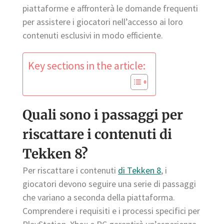
piattaforme e affronterà le domande frequenti
per assistere i giocatori nell’accesso ai loro
contenuti esclusivi in modo efficiente.
Key sections in the article:
Quali sono i passaggi per
riscattare i contenuti di
Tekken 8?
Per riscattare i contenuti
di Tekken 8
, i
giocatori devono seguire una serie di passaggi
che variano a seconda della piattaforma.
Comprendere i requisiti e i processi specifici per