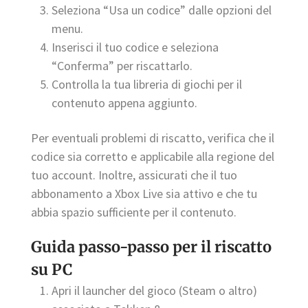
Seleziona “Usa un codice” dalle opzioni del
menu.
Inserisci il tuo codice e seleziona
“Conferma” per riscattarlo.
Controlla la tua libreria di giochi per il
contenuto appena aggiunto.
Per eventuali problemi di riscatto, verifica che il
codice sia corretto e applicabile alla regione del
tuo account. Inoltre, assicurati che il tuo
abbonamento a Xbox Live sia attivo e che tu
abbia spazio sufficiente per il contenuto.
Guida passo-passo per il riscatto
su PC
Apri il launcher del gioco (Steam o altro)