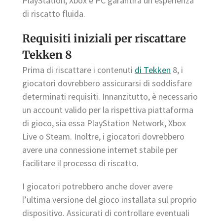
PlayStation, Xbox e PC garantirà un’esperienza
di riscatto fluida.
Requisiti iniziali per riscattare
Tekken 8
Prima di riscattare i contenuti
di Tekken
8, i
giocatori dovrebbero assicurarsi di soddisfare
determinati requisiti. Innanzitutto, è necessario
un account valido per la rispettiva piattaforma
di gioco, sia essa PlayStation Network, Xbox
Live o Steam. Inoltre, i giocatori dovrebbero
avere una connessione internet stabile per
facilitare il processo di riscatto.
I giocatori potrebbero anche dover avere
l’ultima versione del gioco installata sul proprio
dispositivo. Assicurati di controllare eventuali