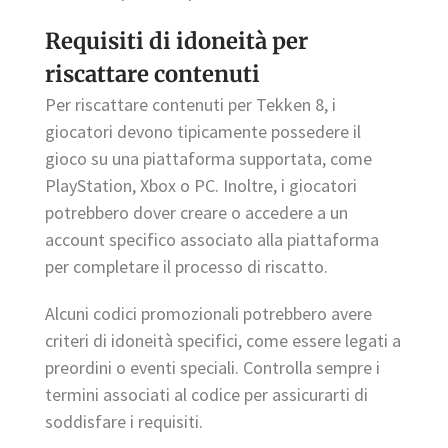
Requisiti di idoneità per
riscattare contenuti
Per riscattare contenuti per Tekken 8, i
giocatori devono tipicamente possedere il
gioco su una piattaforma supportata, come
PlayStation, Xbox o PC. Inoltre, i giocatori
potrebbero dover creare o accedere a un
account specifico associato alla piattaforma
per completare il processo di riscatto.
Alcuni codici promozionali potrebbero avere
criteri di idoneità specifici, come essere legati a
preordini o eventi speciali. Controlla sempre i
termini associati al codice per assicurarti di
soddisfare i requisiti.