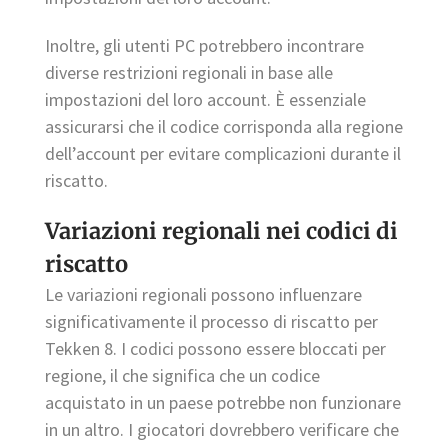
Inoltre, gli utenti PC potrebbero incontrare
diverse restrizioni regionali in base alle
impostazioni del loro account. È essenziale
assicurarsi che il codice corrisponda alla regione
dell’account per evitare complicazioni durante il
riscatto.
Variazioni regionali nei codici di
riscatto
Le variazioni regionali possono influenzare
significativamente il processo di riscatto per
Tekken 8. I codici possono essere bloccati per
regione, il che significa che un codice
acquistato in un paese potrebbe non funzionare
in un altro. I giocatori dovrebbero verificare che