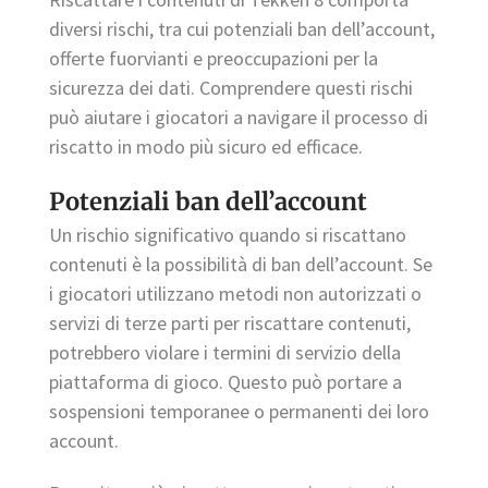
diversi rischi, tra cui potenziali ban dell’account,
offerte fuorvianti e preoccupazioni per la
sicurezza dei dati. Comprendere questi rischi
può aiutare i giocatori a navigare il processo di
riscatto in modo più sicuro ed efficace.
Potenziali ban dell’account
Un rischio significativo quando si riscattano
contenuti è la possibilità di ban dell’account. Se
i giocatori utilizzano metodi non autorizzati o
servizi di terze parti per riscattare contenuti,
potrebbero violare i termini di servizio della
piattaforma di gioco. Questo può portare a
sospensioni temporanee o permanenti dei loro
account.