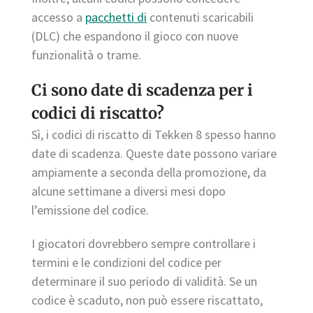
accesso a
pacchetti di
contenuti scaricabili
(DLC) che espandono il gioco con nuove
funzionalità o trame.
Ci sono date di scadenza per i
codici di riscatto?
Sì, i codici di riscatto di Tekken 8 spesso hanno
date di scadenza. Queste date possono variare
ampiamente a seconda della promozione, da
alcune settimane a diversi mesi dopo
l’emissione del codice.
I giocatori dovrebbero sempre controllare i
termini e le condizioni del codice per
determinare il suo periodo di validità. Se un
codice è scaduto, non può essere riscattato,