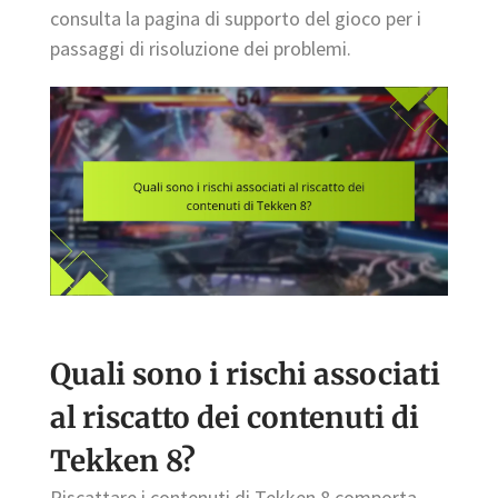
consulta la pagina di supporto del gioco per i
passaggi di risoluzione dei problemi.
Quali sono i rischi associati
al riscatto dei contenuti di
Tekken 8?
Riscattare i contenuti di Tekken 8 comporta