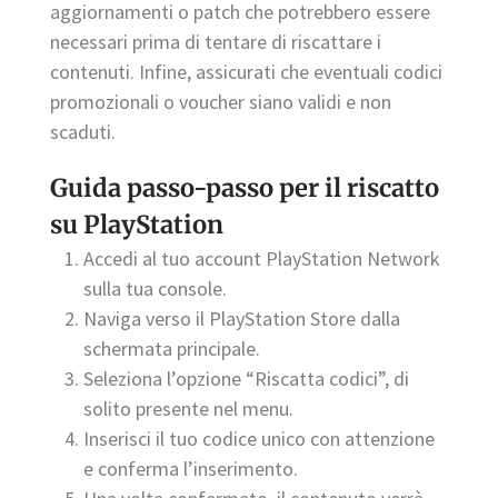
aggiornamenti o patch che potrebbero essere
necessari prima di tentare di riscattare i
contenuti. Infine, assicurati che eventuali codici
promozionali o voucher siano validi e non
scaduti.
Guida passo-passo per il riscatto
su PlayStation
Accedi al tuo account PlayStation Network
sulla tua console.
Naviga verso il PlayStation Store dalla
schermata principale.
Seleziona l’opzione “Riscatta codici”, di
solito presente nel menu.
Inserisci il tuo codice unico con attenzione
e conferma l’inserimento.