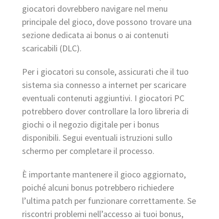
giocatori dovrebbero navigare nel menu
principale del gioco, dove possono trovare una
sezione dedicata ai bonus o ai contenuti
scaricabili (DLC).
Per i giocatori su console, assicurati che il tuo
sistema sia connesso a internet per scaricare
eventuali contenuti aggiuntivi. I giocatori PC
potrebbero dover controllare la loro libreria di
giochi o il negozio digitale per i bonus
disponibili. Segui eventuali istruzioni sullo
schermo per completare il processo.
È importante mantenere il gioco aggiornato,
poiché alcuni bonus potrebbero richiedere
l’ultima patch per funzionare correttamente. Se
riscontri problemi nell’accesso ai tuoi bonus,