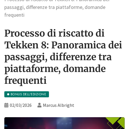
passaggi, differenze tra piattaforme, domande
frequenti
Processo di riscatto di
Tekken 8: Panoramica dei
passaggi, differenze tra
piattaforme, domande
frequenti
BONUS DELL'EDIZIONE
02/03/2026
Marcus Albright