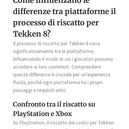
Come influenzano le
differenze tra piattaforme il
processo di riscatto per
Tekken 8?
Il processo di riscatto per Tekken 8 varia
significativamente tra le piattaforme,
influenzando il modo in cui i giocatori possono
accedere ai loro contenuti. Comprendere
queste differenze è cruciale per un’esperienza
fluida, poiché ogni piattaforma ha i propri
passaggi e requisiti unici.
Confronto tra il riscatto su
PlayStation e Xbox
Su PlayStation, il riscatto dei codici per Tekken