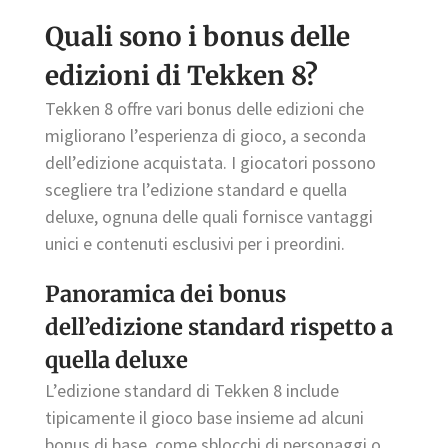
Quali sono i bonus delle
edizioni di Tekken 8?
Tekken 8 offre vari bonus delle edizioni che
migliorano l’esperienza di gioco, a seconda
dell’edizione acquistata. I giocatori possono
scegliere tra l’edizione standard e quella
deluxe, ognuna delle quali fornisce vantaggi
unici e contenuti esclusivi per i preordini.
Panoramica dei bonus
dell’edizione standard rispetto a
quella deluxe
L’edizione standard di Tekken 8 include
tipicamente il gioco base insieme ad alcuni
bonus di base, come sblocchi di personaggi o