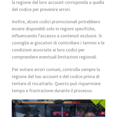
la regione del loro account corrisponda a quella
del codice per prevenire errori.
Inoltre, alcuni codici promozionali potrebbero
essere disponibili solo in regioni specifiche,
influenzando l’accesso a contenuti esclusivi. Si
consiglia ai giocatori di controllare i termini e le
condizioni associate ai loro codici per
comprendere eventuali limitazioni regionali.
Per evitare errori comuni, controlla sempre la
regione del tuo account e del codice prima di
tentare di riscattarlo. Questo può risparmiare
tempo e frustrazione durante il processo.