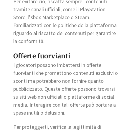
Per evitare ciò, riscatta sempre i contenuti
tramite canali ufficiali, come il PlayStation
Store, l’Xbox Marketplace o Steam.
Familiarizzati con le politiche della piattaforma
riguardo al riscatto dei contenuti per garantire
la conformità.
Offerte fuorvianti
I giocatori possono imbattersi in offerte
fuorvianti che promettono contenuti esclusivi o
sconti ma potrebbero non fornire quanto
pubblicizzato. Queste offerte possono trovarsi
su siti web non ufficiali o piattaforme di social
media. Interagire con tali offerte può portare a
spese inutili o delusioni.
Per proteggerti, verifica la legittimità di