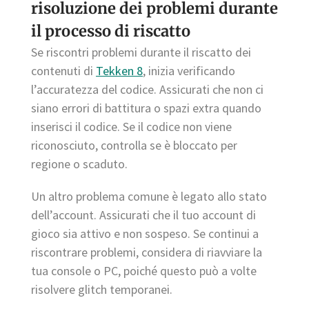
risoluzione dei problemi durante
il processo di riscatto
Se riscontri problemi durante il riscatto dei
contenuti di
Tekken 8
, inizia verificando
l’accuratezza del codice. Assicurati che non ci
siano errori di battitura o spazi extra quando
inserisci il codice. Se il codice non viene
riconosciuto, controlla se è bloccato per
regione o scaduto.
Un altro problema comune è legato allo stato
dell’account. Assicurati che il tuo account di
gioco sia attivo e non sospeso. Se continui a
riscontrare problemi, considera di riavviare la
tua console o PC, poiché questo può a volte
risolvere glitch temporanei.