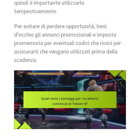
quindi è importante utilizzarlo
tempestivamente.
Per evitare di perdere opportunità, tieni
d’occhio gli annunci promozionali e imposta
promemoria per eventuali codici che ricevi per
assicurarti che vengano utilizzati prima della
scadenza.