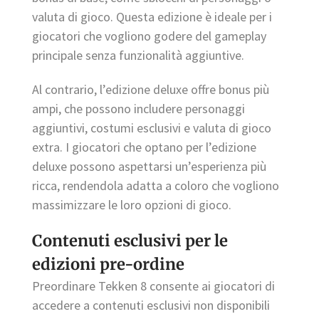
valuta di gioco. Questa edizione è ideale per i
giocatori che vogliono godere del gameplay
principale senza funzionalità aggiuntive.
Al contrario, l’edizione deluxe offre bonus più
ampi, che possono includere personaggi
aggiuntivi, costumi esclusivi e valuta di gioco
extra. I giocatori che optano per l’edizione
deluxe possono aspettarsi un’esperienza più
ricca, rendendola adatta a coloro che vogliono
massimizzare le loro opzioni di gioco.
Contenuti esclusivi per le
edizioni pre-ordine
Preordinare Tekken 8 consente ai giocatori di
accedere a contenuti esclusivi non disponibili