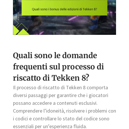
Quali sono le domande
frequenti sul processo di
riscatto di Tekken 8?
Il processo di riscatto di Tekken 8 comporta
diversi passaggi per garantire che i giocatori
possano accedere a contenuti esclusivi.
Comprendere l’idoneità, risolvere i problemi con
i codici e controllare lo stato del codice sono
essenziali per un’esperienza fluida.