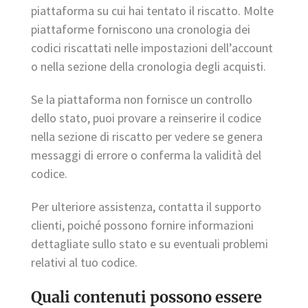
piattaforma su cui hai tentato il riscatto. Molte
piattaforme forniscono una cronologia dei
codici riscattati nelle impostazioni dell’account
o nella sezione della cronologia degli acquisti.
Se la piattaforma non fornisce un controllo
dello stato, puoi provare a reinserire il codice
nella sezione di riscatto per vedere se genera
messaggi di errore o conferma la validità del
codice.
Per ulteriore assistenza, contatta il supporto
clienti, poiché possono fornire informazioni
dettagliate sullo stato e su eventuali problemi
relativi al tuo codice.
Quali contenuti possono essere