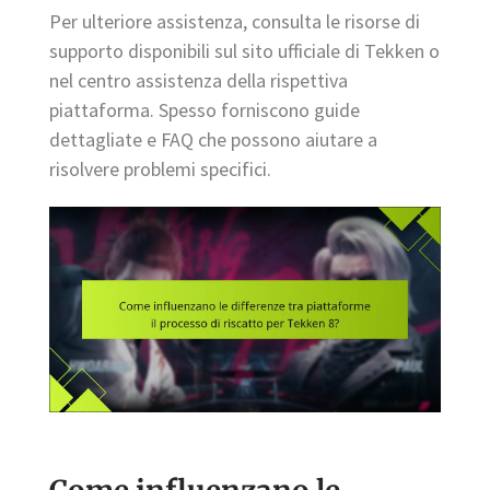
Per ulteriore assistenza, consulta le risorse di
supporto disponibili sul sito ufficiale di Tekken o
nel centro assistenza della rispettiva
piattaforma. Spesso forniscono guide
dettagliate e FAQ che possono aiutare a
risolvere problemi specifici.