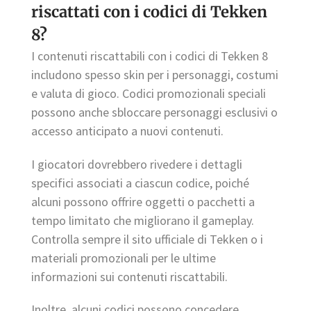
riscattati con i codici di Tekken
8?
I contenuti riscattabili con i codici di Tekken 8
includono spesso skin per i personaggi, costumi
e valuta di gioco. Codici promozionali speciali
possono anche sbloccare personaggi esclusivi o
accesso anticipato a nuovi contenuti.
I giocatori dovrebbero rivedere i dettagli
specifici associati a ciascun codice, poiché
alcuni possono offrire oggetti o pacchetti a
tempo limitato che migliorano il gameplay.
Controlla sempre il sito ufficiale di Tekken o i
materiali promozionali per le ultime
informazioni sui contenuti riscattabili.
Inoltre, alcuni codici possono concedere