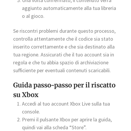
Una volta confermato, il contenuto verrà
aggiunto automaticamente alla tua libreria
o al gioco.
Se riscontri problemi durante questo processo,
controlla attentamente che il codice sia stato
inserito correttamente e che sia destinato alla
tua regione. Assicurati che il tuo account sia in
regola e che tu abbia spazio di archiviazione
sufficiente per eventuali contenuti scaricabili.
Guida passo-passo per il riscatto
su Xbox
Accedi al tuo account Xbox Live sulla tua
console.
Premi il pulsante Xbox per aprire la guida,
quindi vai alla scheda “Store”.