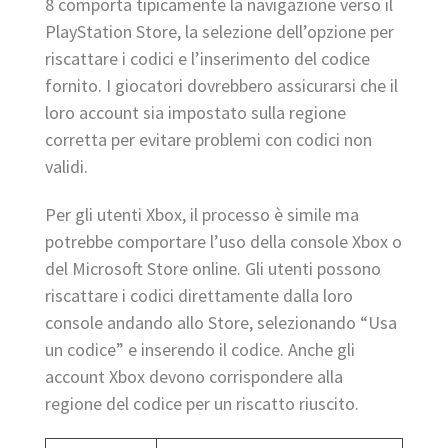
8 comporta tipicamente la navigazione verso il
PlayStation Store, la selezione dell’opzione per
riscattare i codici e l’inserimento del codice
fornito. I giocatori dovrebbero assicurarsi che il
loro account sia impostato sulla regione
corretta per evitare problemi con codici non
validi.
Per gli utenti Xbox, il processo è simile ma
potrebbe comportare l’uso della console Xbox o
del Microsoft Store online. Gli utenti possono
riscattare i codici direttamente dalla loro
console andando allo Store, selezionando “Usa
un codice” e inserendo il codice. Anche gli
account Xbox devono corrispondere alla
regione del codice per un riscatto riuscito.