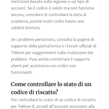
restrizioni basate sulla regione o sul tipo di
account. Se il codice è valido ma non funziona
ancora, considera di controllare la data di
scadenza, poiché molti codici hanno una
validità limitata.
Se i problemi persistono, consulta la pagina di
supporto della piattaforma o i forum ufficiali di
Tekken per suggerimenti sulla risoluzione dei
problemi. Puoi anche contattare il supporto
clienti per assistenza con codici non
funzionanti.
Come controllare lo stato di un
codice di riscatto?
Per controllare lo stato di un codice di riscatto
per Tekken 8, accedi all’account associato alla