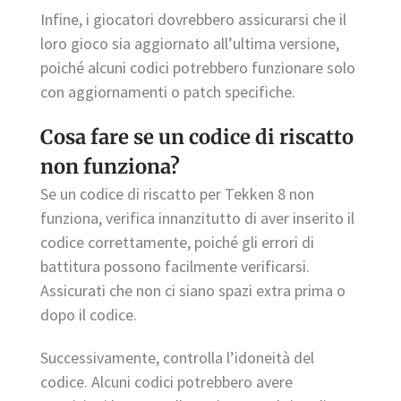
Infine, i giocatori dovrebbero assicurarsi che il
loro gioco sia aggiornato all’ultima versione,
poiché alcuni codici potrebbero funzionare solo
con aggiornamenti o patch specifiche.
Cosa fare se un codice di riscatto
non funziona?
Se un codice di riscatto per Tekken 8 non
funziona, verifica innanzitutto di aver inserito il
codice correttamente, poiché gli errori di
battitura possono facilmente verificarsi.
Assicurati che non ci siano spazi extra prima o
dopo il codice.
Successivamente, controlla l’idoneità del
codice. Alcuni codici potrebbero avere