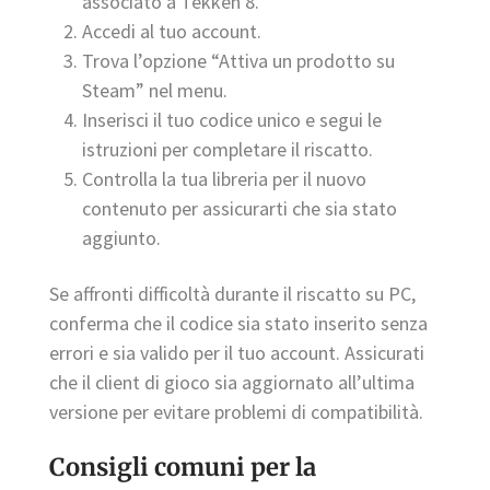
associato a Tekken 8.
Accedi al tuo account.
Trova l’opzione “Attiva un prodotto su
Steam” nel menu.
Inserisci il tuo codice unico e segui le
istruzioni per completare il riscatto.
Controlla la tua libreria per il nuovo
contenuto per assicurarti che sia stato
aggiunto.
Se affronti difficoltà durante il riscatto su PC,
conferma che il codice sia stato inserito senza
errori e sia valido per il tuo account. Assicurati
che il client di gioco sia aggiornato all’ultima
versione per evitare problemi di compatibilità.
Consigli comuni per la