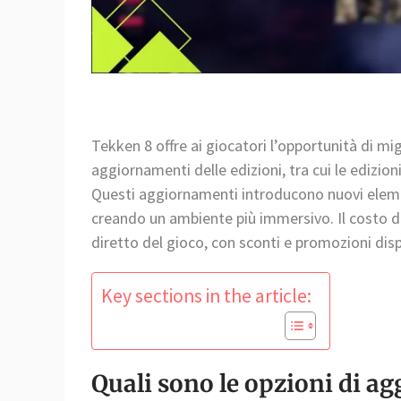
Tekken 8 offre ai giocatori l’opportunità di mig
aggiornamenti delle edizioni, tra cui le edizio
Questi aggiornamenti introducono nuovi element
creando un ambiente più immersivo. Il costo d
diretto del gioco, con sconti e promozioni dispo
Key sections in the article:
Quali sono le opzioni di ag