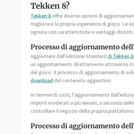
Tekken 8?
Tekken 8
offre diverse opzioni di aggiornament
migliorare la propria esperienza di gioco. Le ed
ognuna con caratteristiche e vantaggi distinti.
Processo di aggiornamento dell
Aggiornare dall’edizione Standard
di Tekken 8
un aggiornamento direttamente attraverso il neg
del gioco. Il processo di aggiornamento di so
download
del contenuto aggiuntivo.
In termini di costi, l’aggiornamento dall’edizi
importi moderati a più elevati, a seconda delle
controllare il negozio della propria piattaforma 
Processo di aggiornamento dell