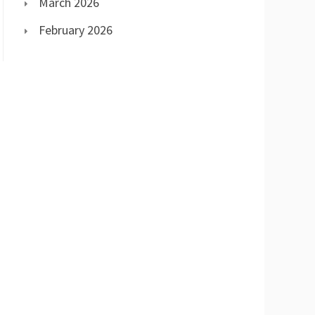
March 2026
February 2026