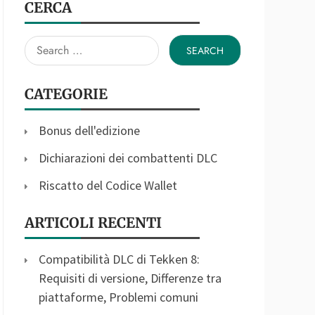
CERCA
Search
for:
CATEGORIE
Bonus dell'edizione
Dichiarazioni dei combattenti DLC
Riscatto del Codice Wallet
ARTICOLI RECENTI
Compatibilità DLC di Tekken 8:
Requisiti di versione, Differenze tra
piattaforme, Problemi comuni