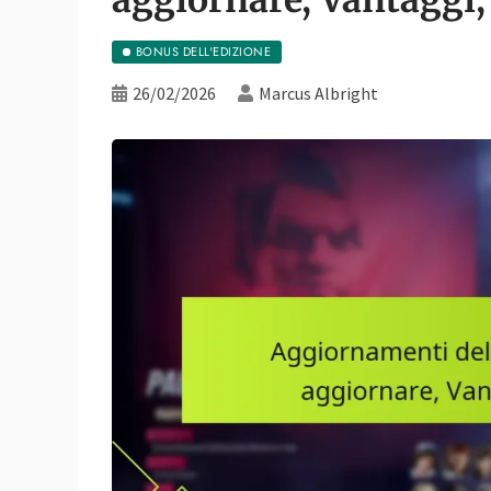
BONUS DELL'EDIZIONE
26/02/2026
Marcus Albright