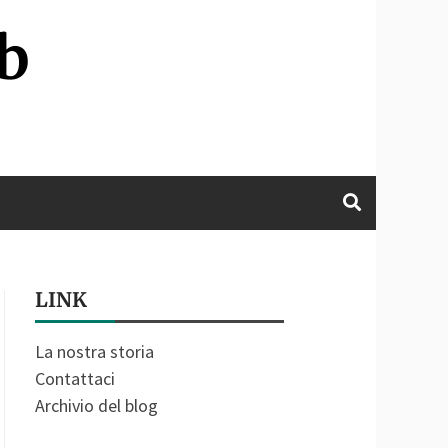
b
LINK
La nostra storia
Contattaci
Archivio del blog