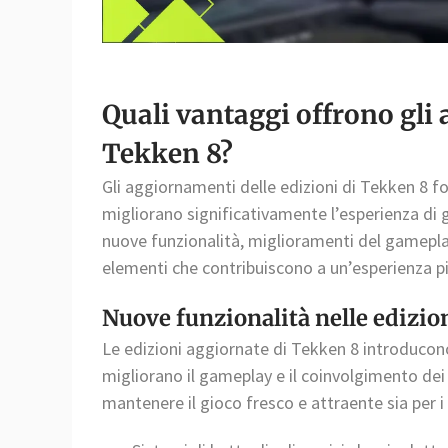
Quali vantaggi offrono gli 
Tekken 8?
Gli aggiornamenti delle edizioni di Tekken 8 f
migliorano significativamente l’esperienza di
nuove funzionalità, miglioramenti del gameplay
elementi che contribuiscono a un’esperienza p
Nuove funzionalità nelle edizio
Le edizioni aggiornate di Tekken 8 introducon
migliorano il gameplay e il coinvolgimento dei
mantenere il gioco fresco e attraente sia per i 