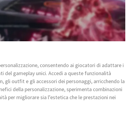
ersonalizzazione, consentendo ai giocatori di adattare i
i del gameplay unici. Accedi a queste funzionalità
n, gli outfit e gli accessori dei personaggi, arricchendo la
nefici della personalizzazione, sperimenta combinazioni
tà per migliorare sia l’estetica che le prestazioni nei