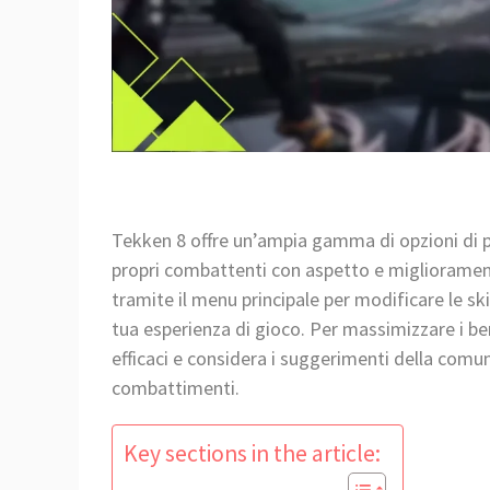
Tekken 8 offre un’ampia gamma di opzioni di p
propri combattenti con aspetto e migliorament
tramite il menu principale per modificare le ski
tua esperienza di gioco. Per massimizzare i be
efficaci e considera i suggerimenti della comuni
combattimenti.
Key sections in the article: