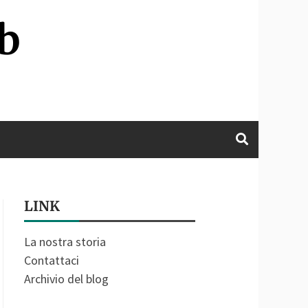
b
LINK
La nostra storia
Contattaci
Archivio del blog