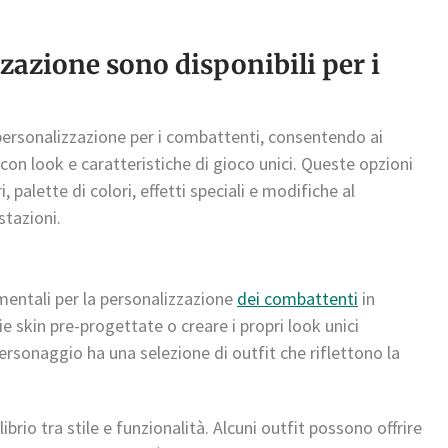
zazione sono disponibili per i
ersonalizzazione per i combattenti, consentendo ai
 con look e caratteristiche di gioco unici. Queste opzioni
 palette di colori, effetti speciali e modifiche al
stazioni.
mentali per la personalizzazione
dei combattenti
in
e skin pre-progettate o creare i propri look unici
rsonaggio ha una selezione di outfit che riflettono la
ibrio tra stile e funzionalità. Alcuni outfit possono offrire