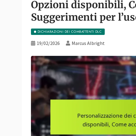
Opzioni disponibili, 
Suggerimenti per l’us
DICHIARAZIONI DEI COMBATTENTI DLC
19/02/2026
Marcus Albright