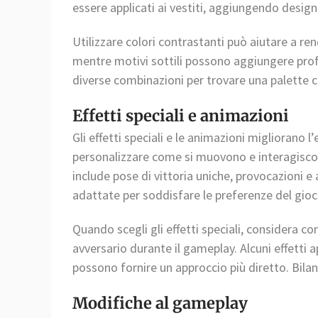
essere applicati ai vestiti, aggiungendo design 
Utilizzare colori contrastanti può aiutare a re
mentre motivi sottili possono aggiungere prof
diverse combinazioni per trovare una palette che
Effetti speciali e animazioni
Gli effetti speciali e le animazioni migliorano l
personalizzare come si muovono e interagiscon
include pose di vittoria uniche, provocazioni 
adattate per soddisfare le preferenze del gioc
Quando scegli gli effetti speciali, considera c
avversario durante il gameplay. Alcuni effetti 
possono fornire un approccio più diretto. Bila
Modifiche al gameplay