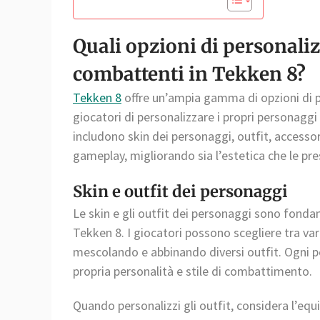
Quali opzioni di personaliz
combattenti in Tekken 8?
Tekken 8
offre un’ampia gamma di opzioni di p
giocatori di personalizzare i propri personaggi
includono skin dei personaggi, outfit, accessori,
gameplay, migliorando sia l’estetica che le pre
Skin e outfit dei personaggi
Le skin e gli outfit dei personaggi sono fonda
Tekken 8. I giocatori possono scegliere tra vari
mescolando e abbinando diversi outfit. Ogni pe
propria personalità e stile di combattimento.
Quando personalizzi gli outfit, considera l’equil