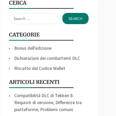
CERCA
Search
for:
CATEGORIE
Bonus dell'edizione
Dichiarazioni dei combattenti DLC
Riscatto del Codice Wallet
ARTICOLI RECENTI
Compatibilità DLC di Tekken 8:
Requisiti di versione, Differenze tra
piattaforme, Problemi comuni