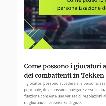
Come possono i giocatori a
dei combattenti in Tekken 
I giocatori possono accedere alla personalizz
principale, dove possono navigare verso le opz
funzione consente una varietà di regolazioni al
migliorando l’esperienza di gioco.