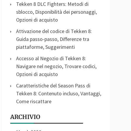
Tekken 8 DLC Fighters: Metodi di
sblocco, Disponibilità dei personaggi,
Opzioni di acquisto
Attivazione del codice di Tekken 8:
Guida passo-passo, Differenze tra
piattaforme, Suggerimenti
Accesso al Negozio di Tekken 8:
Navigare nel negozio, Trovare codici,
Opzioni di acquisto
Caratteristiche del Season Pass di
Tekken 8: Contenuto incluso, Vantaggi,
Come riscattare
ARCHIVIO