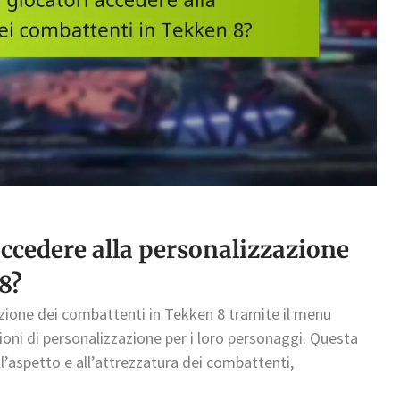
ccedere alla personalizzazione
8?
azione dei combattenti in Tekken 8 tramite il menu
ioni di personalizzazione per i loro personaggi. Questa
l’aspetto e all’attrezzatura dei combattenti,