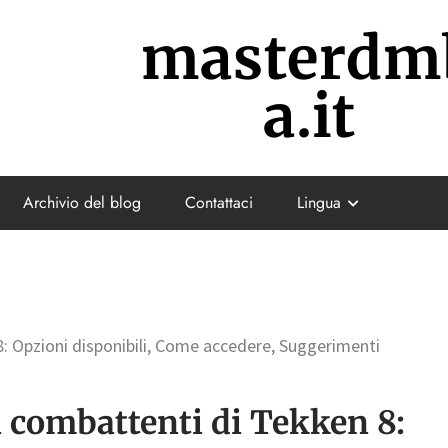
masterdm
a.it
Archivio del blog
Contattaci
Lingua
: Opzioni disponibili, Come accedere, Suggerimenti
 combattenti di Tekken 8: