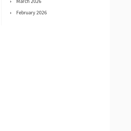
March 2026
February 2026