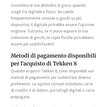
Considera le tue abitudini di gioco quando
scegli tra digitale e fisico. Se cambi
frequentemente console o giochi su più
dispositivi, il digitale potrebbe essere l’opzione
migliore. Tuttavia, se ti piace esporre la tua
collezione di giochi, le copie fisiche potrebbero
essere più soddisfacenti.
Metodi di pagamento disponibili
per l’acquisto di Tekken 8
Quando acquisti Tekken 8, sono disponibili vari
metodi di pagamento per soddisfare diverse
preferenze. Le opzioni comuni includono carte
di credito e di debito, portafogli digitali e carte
prepagate.