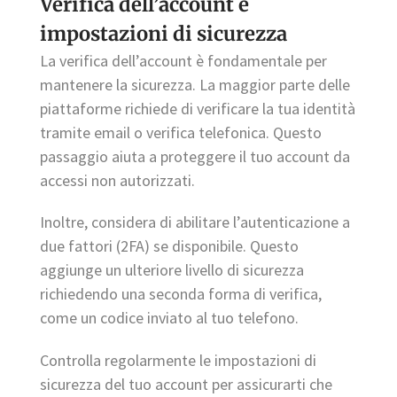
Verifica dell’account e
impostazioni di sicurezza
La verifica dell’account è fondamentale per
mantenere la sicurezza. La maggior parte delle
piattaforme richiede di verificare la tua identità
tramite email o verifica telefonica. Questo
passaggio aiuta a proteggere il tuo account da
accessi non autorizzati.
Inoltre, considera di abilitare l’autenticazione a
due fattori (2FA) se disponibile. Questo
aggiunge un ulteriore livello di sicurezza
richiedendo una seconda forma di verifica,
come un codice inviato al tuo telefono.
Controlla regolarmente le impostazioni di
sicurezza del tuo account per assicurarti che