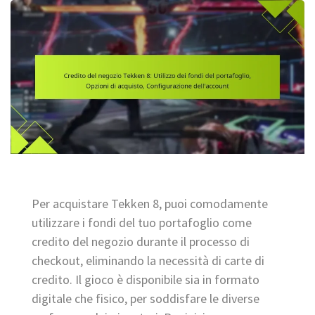
Per acquistare Tekken 8, puoi comodamente
utilizzare i fondi del tuo portafoglio come
credito del negozio durante il processo di
checkout, eliminando la necessità di carte di
credito. Il gioco è disponibile sia in formato
digitale che fisico, per soddisfare le diverse