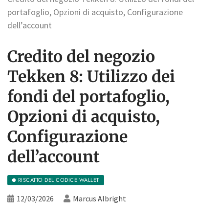
portafoglio, Opzioni di acquisto, Configurazione
dell’account
Credito del negozio
Tekken 8: Utilizzo dei
fondi del portafoglio,
Opzioni di acquisto,
Configurazione
dell’account
RISCATTO DEL CODICE WALLET
12/03/2026
Marcus Albright