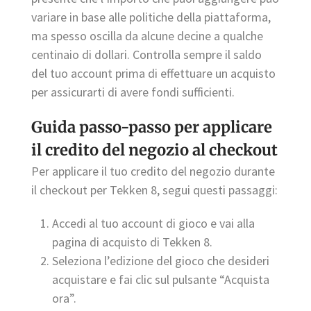
variare in base alle politiche della piattaforma,
ma spesso oscilla da alcune decine a qualche
centinaio di dollari. Controlla sempre il saldo
del tuo account prima di effettuare un acquisto
per assicurarti di avere fondi sufficienti.
Guida passo-passo per applicare
il credito del negozio al checkout
Per applicare il tuo credito del negozio durante
il checkout per Tekken 8, segui questi passaggi:
Accedi al tuo account di gioco e vai alla
pagina di acquisto di Tekken 8.
Seleziona l’edizione del gioco che desideri
acquistare e fai clic sul pulsante “Acquista
ora”.