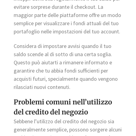
evitare sorprese durante il checkout. La
maggior parte delle piattaforme offre un modo
semplice per visualizzare i fondi attuali del tuo
portafoglio nelle impostazioni del tuo account.
Considera di impostare avvisi quando il tuo
saldo scende al di sotto di una certa soglia.
Questo può aiutarti a rimanere informato e
garantire che tu abbia fondi sufficienti per
acquisti futuri, specialmente quando vengono
rilasciati nuovi contenuti.
Problemi comuni nell’utilizzo
del credito del negozio
Sebbene l’utilizzo del credito del negozio sia
generalmente semplice, possono sorgere alcuni