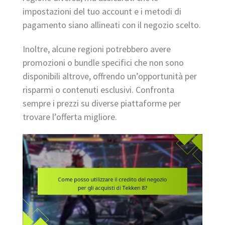
impostazioni del tuo account e i metodi di
pagamento siano allineati con il negozio scelto.
Inoltre, alcune regioni potrebbero avere
promozioni o bundle specifici che non sono
disponibili altrove, offrendo un’opportunità per
risparmi o contenuti esclusivi. Confronta
sempre i prezzi su diverse piattaforme per
trovare l’offerta migliore.