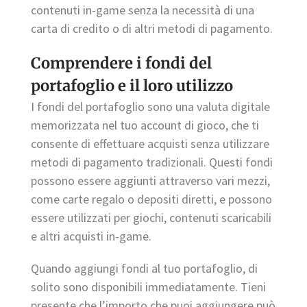
contenuti in-game senza la necessità di una
carta di credito o di altri metodi di pagamento.
Comprendere i fondi del
portafoglio e il loro utilizzo
I fondi del portafoglio sono una valuta digitale
memorizzata nel tuo account di gioco, che ti
consente di effettuare acquisti senza utilizzare
metodi di pagamento tradizionali. Questi fondi
possono essere aggiunti attraverso vari mezzi,
come carte regalo o depositi diretti, e possono
essere utilizzati per giochi, contenuti scaricabili
e altri acquisti in-game.
Quando aggiungi fondi al tuo portafoglio, di
solito sono disponibili immediatamente. Tieni
presente che l’importo che puoi aggiungere può