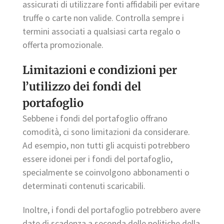
assicurati di utilizzare fonti affidabili per evitare
truffe o carte non valide. Controlla sempre i
termini associati a qualsiasi carta regalo o
offerta promozionale.
Limitazioni e condizioni per
l’utilizzo dei fondi del
portafoglio
Sebbene i fondi del portafoglio offrano
comodità, ci sono limitazioni da considerare.
Ad esempio, non tutti gli acquisti potrebbero
essere idonei per i fondi del portafoglio,
specialmente se coinvolgono abbonamenti o
determinati contenuti scaricabili.
Inoltre, i fondi del portafoglio potrebbero avere
date di scadenza a seconda delle politiche della