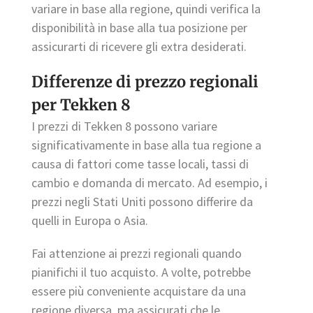
variare in base alla regione, quindi verifica la
disponibilità in base alla tua posizione per
assicurarti di ricevere gli extra desiderati.
Differenze di prezzo regionali
per Tekken 8
I prezzi di Tekken 8 possono variare
significativamente in base alla tua regione a
causa di fattori come tasse locali, tassi di
cambio e domanda di mercato. Ad esempio, i
prezzi negli Stati Uniti possono differire da
quelli in Europa o Asia.
Fai attenzione ai prezzi regionali quando
pianifichi il tuo acquisto. A volte, potrebbe
essere più conveniente acquistare da una
regione diversa, ma assicurati che le