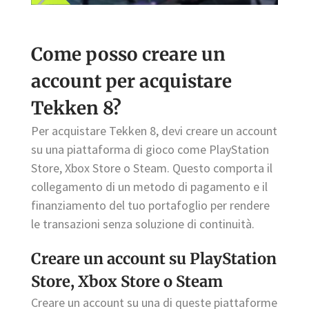
Come posso creare un
account per acquistare
Tekken 8?
Per acquistare Tekken 8, devi creare un account
su una piattaforma di gioco come PlayStation
Store, Xbox Store o Steam. Questo comporta il
collegamento di un metodo di pagamento e il
finanziamento del tuo portafoglio per rendere
le transazioni senza soluzione di continuità.
Creare un account su PlayStation
Store, Xbox Store o Steam
Creare un account su una di queste piattaforme