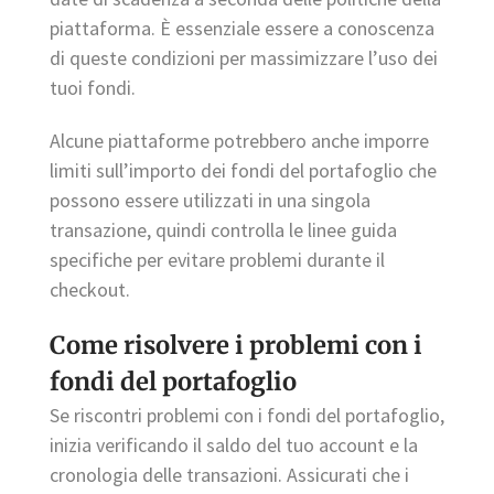
piattaforma. È essenziale essere a conoscenza
di queste condizioni per massimizzare l’uso dei
tuoi fondi.
Alcune piattaforme potrebbero anche imporre
limiti sull’importo dei fondi del portafoglio che
possono essere utilizzati in una singola
transazione, quindi controlla le linee guida
specifiche per evitare problemi durante il
checkout.
Come risolvere i problemi con i
fondi del portafoglio
Se riscontri problemi con i fondi del portafoglio,
inizia verificando il saldo del tuo account e la
cronologia delle transazioni. Assicurati che i