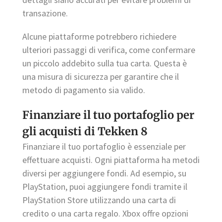
transazione.
Alcune piattaforme potrebbero richiedere
ulteriori passaggi di verifica, come confermare
un piccolo addebito sulla tua carta. Questa è
una misura di sicurezza per garantire che il
metodo di pagamento sia valido.
Finanziare il tuo portafoglio per
gli acquisti di Tekken 8
Finanziare il tuo portafoglio è essenziale per
effettuare acquisti. Ogni piattaforma ha metodi
diversi per aggiungere fondi. Ad esempio, su
PlayStation, puoi aggiungere fondi tramite il
PlayStation Store utilizzando una carta di
credito o una carta regalo. Xbox offre opzioni