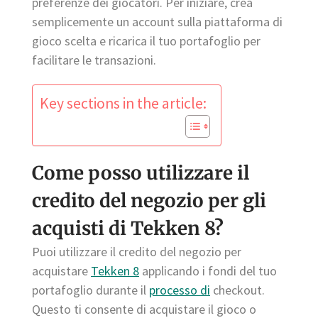
preferenze dei giocatori. Per iniziare, crea
semplicemente un account sulla piattaforma di
gioco scelta e ricarica il tuo portafoglio per
facilitare le transazioni.
Key sections in the article:
Come posso utilizzare il
credito del negozio per gli
acquisti di Tekken 8?
Puoi utilizzare il credito del negozio per
acquistare
Tekken 8
applicando i fondi del tuo
portafoglio durante il
processo di
checkout.
Questo ti consente di acquistare il gioco o