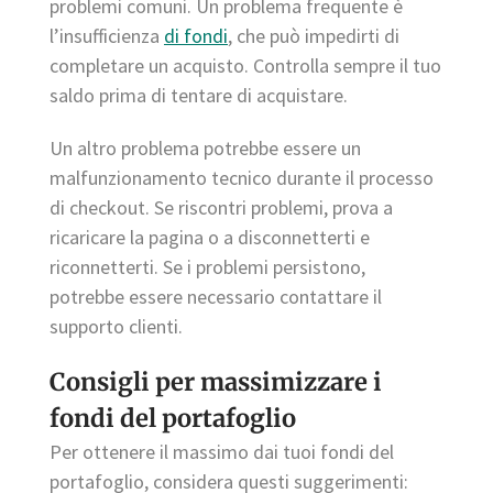
problemi comuni. Un problema frequente è
l’insufficienza
di fondi
, che può impedirti di
completare un acquisto. Controlla sempre il tuo
saldo prima di tentare di acquistare.
Un altro problema potrebbe essere un
malfunzionamento tecnico durante il processo
di checkout. Se riscontri problemi, prova a
ricaricare la pagina o a disconnetterti e
riconnetterti. Se i problemi persistono,
potrebbe essere necessario contattare il
supporto clienti.
Consigli per massimizzare i
fondi del portafoglio
Per ottenere il massimo dai tuoi fondi del
portafoglio, considera questi suggerimenti: