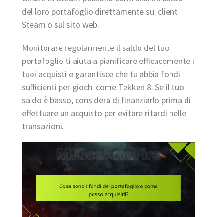
del loro portafoglio direttamente sul client
Steam o sul sito web.
Monitorare regolarmente il saldo del tuo
portafoglio ti aiuta a pianificare efficacemente i
tuoi acquisti e garantisce che tu abbia fondi
sufficienti per giochi come Tekken 8. Se il tuo
saldo è basso, considera di finanziarlo prima di
effettuare un acquisto per evitare ritardi nelle
transazioni.