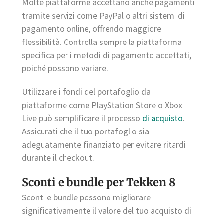
Molte piattaforme accettano anche pagamenti
tramite servizi come PayPal o altri sistemi di
pagamento online, offrendo maggiore
flessibilità. Controlla sempre la piattaforma
specifica per i metodi di pagamento accettati,
poiché possono variare.
Utilizzare i fondi del portafoglio da
piattaforme come PlayStation Store o Xbox
Live può semplificare il processo
di acquisto
.
Assicurati che il tuo portafoglio sia
adeguatamente finanziato per evitare ritardi
durante il checkout.
Sconti e bundle per Tekken 8
Sconti e bundle possono migliorare
significativamente il valore del tuo acquisto di