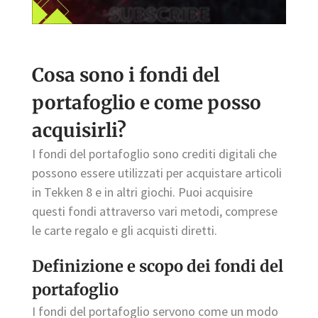
Cosa sono i fondi del
portafoglio e come posso
acquisirli?
I fondi del portafoglio sono crediti digitali che
possono essere utilizzati per acquistare articoli
in Tekken 8 e in altri giochi. Puoi acquisire
questi fondi attraverso vari metodi, comprese
le carte regalo e gli acquisti diretti.
Definizione e scopo dei fondi del
portafoglio
I fondi del portafoglio servono come un modo