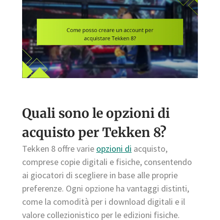
Quali sono le opzioni di
acquisto per Tekken 8?
Tekken 8 offre varie
opzioni di
acquisto,
comprese copie digitali e fisiche, consentendo
ai giocatori di scegliere in base alle proprie
preferenze. Ogni opzione ha vantaggi distinti,
come la comodità per i download digitali e il
valore collezionistico per le edizioni fisiche.