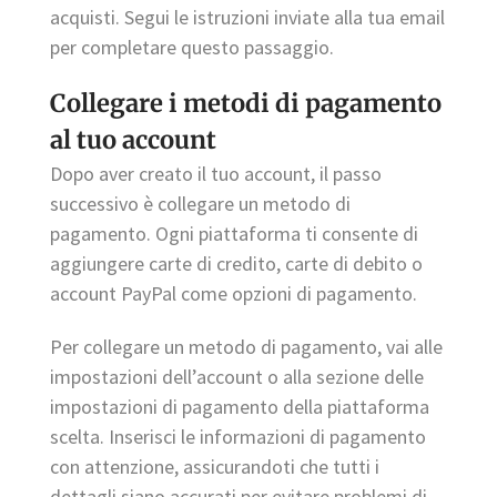
acquisti. Segui le istruzioni inviate alla tua email
per completare questo passaggio.
Collegare i metodi di pagamento
al tuo account
Dopo aver creato il tuo account, il passo
successivo è collegare un metodo di
pagamento. Ogni piattaforma ti consente di
aggiungere carte di credito, carte di debito o
account PayPal come opzioni di pagamento.
Per collegare un metodo di pagamento, vai alle
impostazioni dell’account o alla sezione delle
impostazioni di pagamento della piattaforma
scelta. Inserisci le informazioni di pagamento
con attenzione, assicurandoti che tutti i
dettagli siano accurati per evitare problemi di