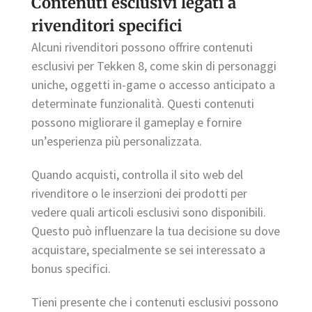
Contenuti esclusivi legati a
rivenditori specifici
Alcuni rivenditori possono offrire contenuti
esclusivi per Tekken 8, come skin di personaggi
uniche, oggetti in-game o accesso anticipato a
determinate funzionalità. Questi contenuti
possono migliorare il gameplay e fornire
un’esperienza più personalizzata.
Quando acquisti, controlla il sito web del
rivenditore o le inserzioni dei prodotti per
vedere quali articoli esclusivi sono disponibili.
Questo può influenzare la tua decisione su dove
acquistare, specialmente se sei interessato a
bonus specifici.
Tieni presente che i contenuti esclusivi possono