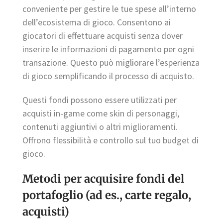
conveniente per gestire le tue spese all’interno
dell’ecosistema di gioco. Consentono ai
giocatori di effettuare acquisti senza dover
inserire le informazioni di pagamento per ogni
transazione. Questo può migliorare l’esperienza
di gioco semplificando il processo di acquisto.
Questi fondi possono essere utilizzati per
acquisti in-game come skin di personaggi,
contenuti aggiuntivi o altri miglioramenti.
Offrono flessibilità e controllo sul tuo budget di
gioco.
Metodi per acquisire fondi del
portafoglio (ad es., carte regalo,
acquisti)