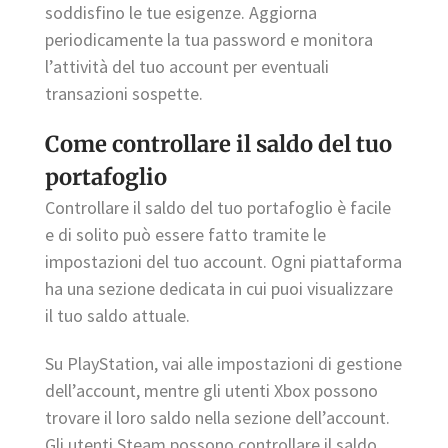
soddisfino le tue esigenze. Aggiorna
periodicamente la tua password e monitora
l’attività del tuo account per eventuali
transazioni sospette.
Come controllare il saldo del tuo
portafoglio
Controllare il saldo del tuo portafoglio è facile
e di solito può essere fatto tramite le
impostazioni del tuo account. Ogni piattaforma
ha una sezione dedicata in cui puoi visualizzare
il tuo saldo attuale.
Su PlayStation, vai alle impostazioni di gestione
dell’account, mentre gli utenti Xbox possono
trovare il loro saldo nella sezione dell’account.
Gli utenti Steam possono controllare il saldo