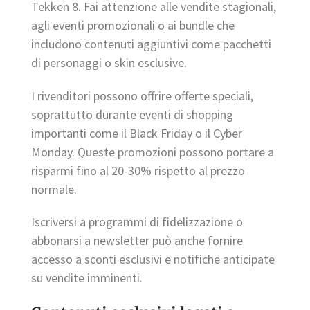
Tekken 8. Fai attenzione alle vendite stagionali,
agli eventi promozionali o ai bundle che
includono contenuti aggiuntivi come pacchetti
di personaggi o skin esclusive.
I rivenditori possono offrire offerte speciali,
soprattutto durante eventi di shopping
importanti come il Black Friday o il Cyber
Monday. Queste promozioni possono portare a
risparmi fino al 20-30% rispetto al prezzo
normale.
Iscriversi a programmi di fidelizzazione o
abbonarsi a newsletter può anche fornire
accesso a sconti esclusivi e notifiche anticipate
su vendite imminenti.