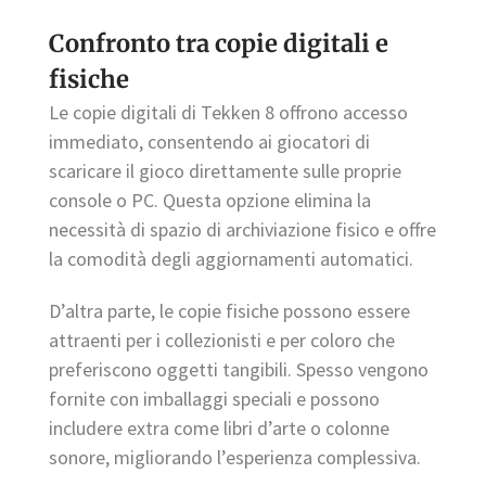
Confronto tra copie digitali e
fisiche
Le copie digitali di Tekken 8 offrono accesso
immediato, consentendo ai giocatori di
scaricare il gioco direttamente sulle proprie
console o PC. Questa opzione elimina la
necessità di spazio di archiviazione fisico e offre
la comodità degli aggiornamenti automatici.
D’altra parte, le copie fisiche possono essere
attraenti per i collezionisti e per coloro che
preferiscono oggetti tangibili. Spesso vengono
fornite con imballaggi speciali e possono
includere extra come libri d’arte o colonne
sonore, migliorando l’esperienza complessiva.