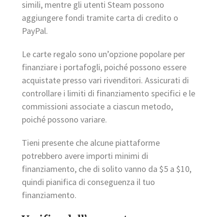
simili, mentre gli utenti Steam possono
aggiungere fondi tramite carta di credito o
PayPal.
Le carte regalo sono un’opzione popolare per
finanziare i portafogli, poiché possono essere
acquistate presso vari rivenditori. Assicurati di
controllare i limiti di finanziamento specifici e le
commissioni associate a ciascun metodo,
poiché possono variare.
Tieni presente che alcune piattaforme
potrebbero avere importi minimi di
finanziamento, che di solito vanno da $5 a $10,
quindi pianifica di conseguenza il tuo
finanziamento.