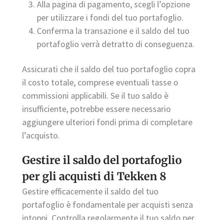
Alla pagina di pagamento, scegli l’opzione
per utilizzare i fondi del tuo portafoglio.
Conferma la transazione e il saldo del tuo
portafoglio verrà detratto di conseguenza.
Assicurati che il saldo del tuo portafoglio copra
il costo totale, comprese eventuali tasse o
commissioni applicabili. Se il tuo saldo è
insufficiente, potrebbe essere necessario
aggiungere ulteriori fondi prima di completare
l’acquisto.
Gestire il saldo del portafoglio
per gli acquisti di Tekken 8
Gestire efficacemente il saldo del tuo
portafoglio è fondamentale per acquisti senza
intoppi. Controlla regolarmente il tuo saldo per