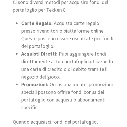
Ci sono diversi metodi per acquisire fondi del
portafoglio per Tekken 8:
Carte Regalo:
Acquista carte regalo
presso rivenditori o piattaforme online.
Queste possono essere riscattate per fondi
del portafoglio.
Acquisti Diretti:
Puoi aggiungere fondi
direttamente al tuo portafoglio utilizzando
una carta di credito o di debito tramite il
negozio del gioco.
Promozioni:
Occasionalmente, promozioni
speciali possono offrire fondi bonus del
portafoglio con acquisti o abbonamenti
specifici.
Quando acquisisci fondi del portafoglio,