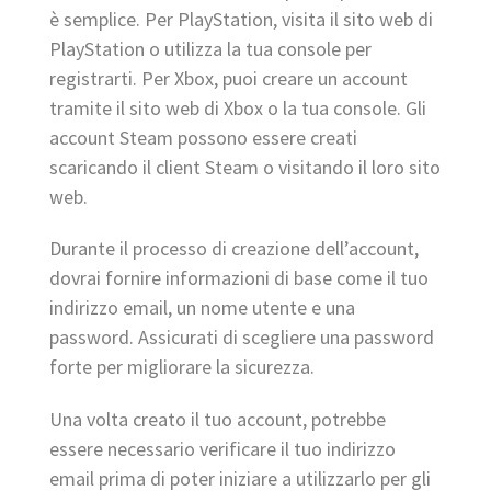
è semplice. Per PlayStation, visita il sito web di
PlayStation o utilizza la tua console per
registrarti. Per Xbox, puoi creare un account
tramite il sito web di Xbox o la tua console. Gli
account Steam possono essere creati
scaricando il client Steam o visitando il loro sito
web.
Durante il processo di creazione dell’account,
dovrai fornire informazioni di base come il tuo
indirizzo email, un nome utente e una
password. Assicurati di scegliere una password
forte per migliorare la sicurezza.
Una volta creato il tuo account, potrebbe
essere necessario verificare il tuo indirizzo
email prima di poter iniziare a utilizzarlo per gli