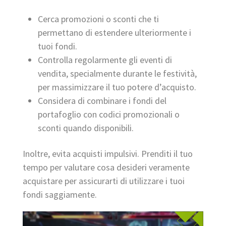
Cerca promozioni o sconti che ti
permettano di estendere ulteriormente i
tuoi fondi.
Controlla regolarmente gli eventi di
vendita, specialmente durante le festività,
per massimizzare il tuo potere d’acquisto.
Considera di combinare i fondi del
portafoglio con codici promozionali o
sconti quando disponibili.
Inoltre, evita acquisti impulsivi. Prenditi il tuo
tempo per valutare cosa desideri veramente
acquistare per assicurarti di utilizzare i tuoi
fondi saggiamente.